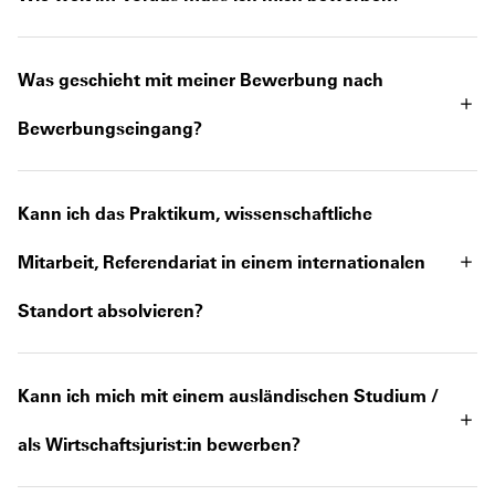
Was geschieht mit meiner Bewerbung nach
Bewerbungseingang?
Kann ich das Praktikum, wissenschaftliche
Mitarbeit, Referendariat in einem internationalen
Standort absolvieren?
Kann ich mich mit einem ausländischen Studium /
als Wirtschaftsjurist:in bewerben?