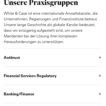
Unsere Praxisgruppen
White & Case ist eine internationale Anwaltskanzlei, die
Unternehmen, Regierungen und Finanzinstitute betreut.
Unsere lange Geschichte als globale Kanzlei bedeutet,
dass wir einzigartig aufgestellt sind, um unsere
Mandanten bei der Lösung ihrer komplexen
Herausforderungen zu unterstützen.
Antitrust
Financial Services Regulatory
Banking/Finance