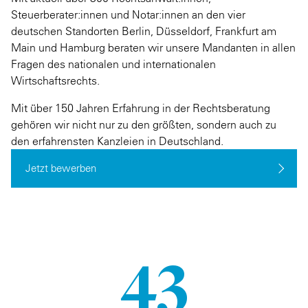
Steuerberater:innen und Notar:innen an den vier
deutschen Standorten Berlin, Düsseldorf, Frankfurt am
Main und Hamburg beraten wir unsere Mandanten in allen
Fragen des nationalen und internationalen
Wirtschaftsrechts.
Mit über 150 Jahren Erfahrung in der Rechtsberatung
gehören wir nicht nur zu den größten, sondern auch zu
den erfahrensten Kanzleien in Deutschland.
Jetzt bewerben
43