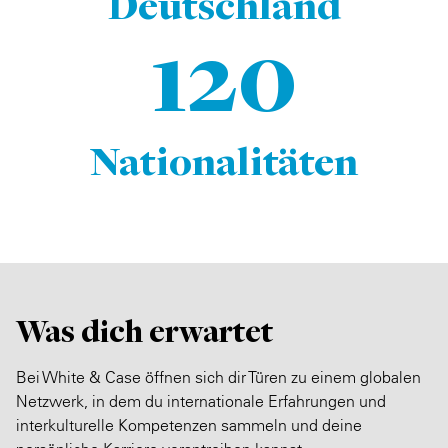
Deutschland
120
Nationalitäten
Was dich erwartet
Bei White & Case öffnen sich dir Türen zu einem globalen
Netzwerk, in dem du internationale Erfahrungen und
interkulturelle Kompetenzen sammeln und deine