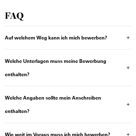
FAQ
Auf welchem Weg kann ich mich bewerben?
Welche Unterlagen muss meine Bewerbung
enthalten?
Welche Angaben sollte mein Anschreiben
enthalten?
Wie weit im Voraus muss ich mich bewerben?