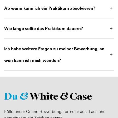
Ab wann kann ich ein Praktikum absolvieren?
Wie lange sollte das Praktikum dauern?
Ich habe weitere Fragen zu meiner Bewerbung, an
wen kann ich mich wenden?
Du &
White & Case
Fülle unser Online Bewerbungsformular aus. Lass uns
gemeinsam ein Zeichen setzen.