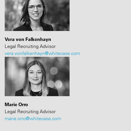
Vera von Falkenhayn
Legal Recruiting Advisor
vera.vonfalkenhayn@whitecase.com
Marie Orro
Legal Recruiting Advisor
marie.orro@whitecase.com