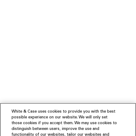
White & Case uses cookies to provide you with the best
possible experience on our website. We will only set
those cookies if you accept them. We may use cookies to
distinguish between users, improve the use and
functionality of our websites, tailor our websites and