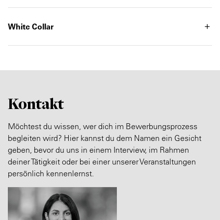
White Collar
Kontakt
Möchtest du wissen, wer dich im Bewerbungsprozess
begleiten wird? Hier kannst du dem Namen ein Gesicht
geben, bevor du uns in einem Interview, im Rahmen
deiner Tätigkeit oder bei einer unserer Veranstaltungen
persönlich kennenlernst.