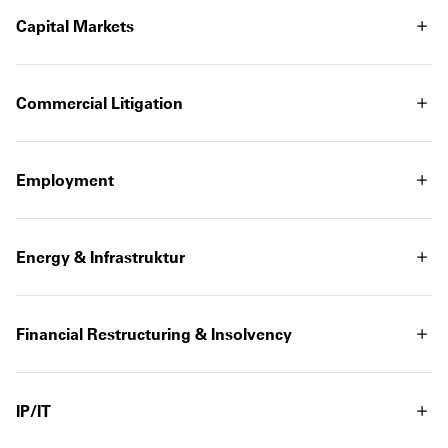
Capital Markets
Commercial Litigation
Employment
Energy & Infrastruktur
Financial Restructuring & Insolvency
IP/IT