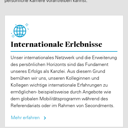
persönliche Karriere vorantreiben kannst.
Internationale Erlebnisse
Unser internationales Netzwerk und die Erweiterung
des persönlichen Horizonts sind das Fundament
unseres Erfolgs als Kanzlei. Aus diesem Grund
bemühen wir uns, unseren Kolleginnen und
Kollegen wichtige internationale Erfahrungen zu
ermöglichen - beispielsweise durch Angebote wie
dem globalen Mobilitätsprogramm während des
Referendariats oder im Rahmen von Secondments.
Mehr erfahren