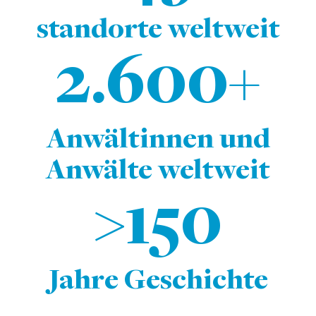
standorte weltweit
2.600+
Anwältinnen und
Anwälte weltweit
>150
Jahre Geschichte