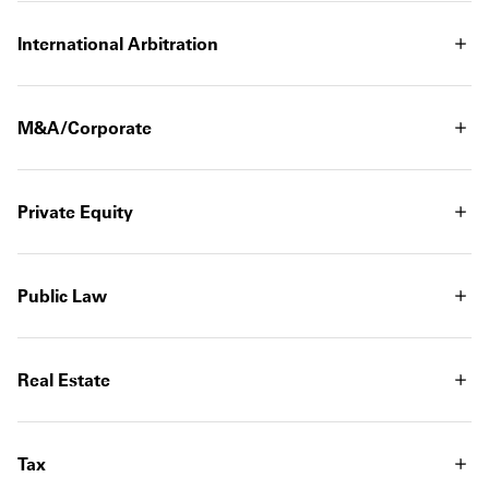
International Arbitration
M&A/Corporate
Private Equity
Public Law
Real Estate
Tax