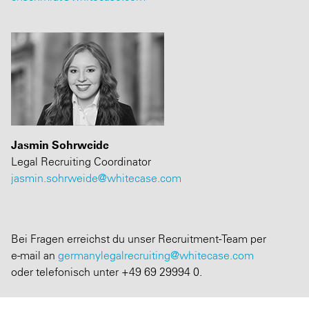
Jasmin Sohrweide
Legal Recruiting Coordinator
jasmin.sohrweide@whitecase.com
Bei Fragen erreichst du unser Recruitment-Team per
e-mail an
germanylegalrecruiting@whitecase.com
oder telefonisch unter +49 69 29994 0.