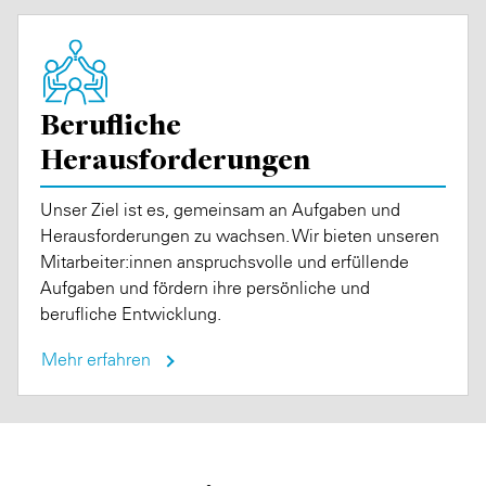
Berufliche
Herausforderungen
Unser Ziel ist es, gemeinsam an Aufgaben und
Herausforderungen zu wachsen. Wir bieten unseren
Mitarbeiter:innen anspruchsvolle und erfüllende
Aufgaben und fördern ihre persönliche und
berufliche Entwicklung.
Mehr erfahren