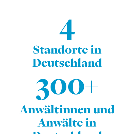
4
Standorte in
Deutschland
300+
Anwältinnen und
Anwälte in